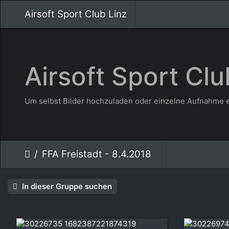
Airsoft Sport Club Linz
Airsoft Sport Clu
Um selbst Bilder hochzuladen oder einzelne Aufnahme e
FFA Freistadt - 8.4.2018
In dieser Gruppe suchen