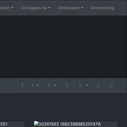
Alben
Schlagworte
Entdecken
Anmeldung