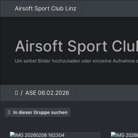
Airsoft Sport Club Linz
Airsoft Sport Clu
Um selbst Bilder hochzuladen oder einzelne Aufnahme e
ASE 06.02.2026
In dieser Gruppe suchen