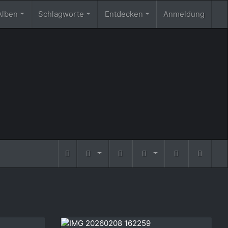
Alben
Schlagworte
Entdecken
Anmeldung