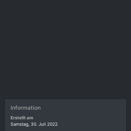
Information
Erstellt am
Samstag, 30. Juli 2022