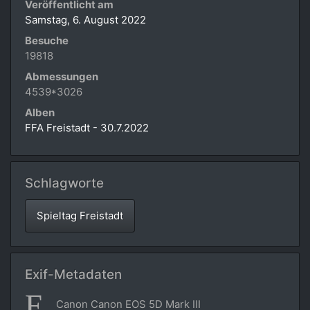
Veröffentlicht am
Samstag, 6. August 2022
Besuche
19818
Abmessungen
4539*3026
Alben
FFA Freistadt - 30.7.2022
Schlagworte
Spieltag Freistadt
Exif-Metadaten
Canon Canon EOS 5D Mark III