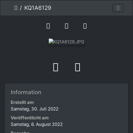
KQ1A6129
Information
Erstellt am
Samstag, 30. Juli 2022
Veröffentlicht am
Samstag, 6. August 2022