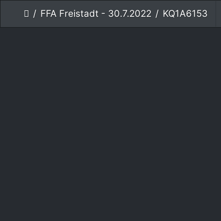
FFA Freistadt - 30.7.2022
KQ1A6153