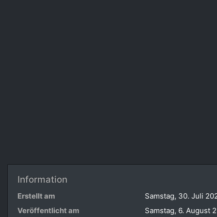
Information
Erstellt am
Samstag, 30. Juli 20
Veröffentlicht am
Samstag, 6. August 