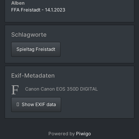
Alben
FFA Freistadt - 14.1.2023
Schlagworte
Spieltag Freistadt
Exif-Metadaten
Canon Canon EOS 350D DIGITAL
Show EXIF data
Powered by
Piwigo