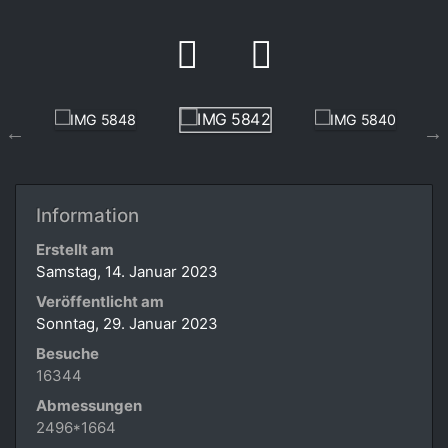
Information
Erstellt am
Samstag, 14. Januar 2023
Veröffentlicht am
Sonntag, 29. Januar 2023
Besuche
16344
Abmessungen
2496*1664